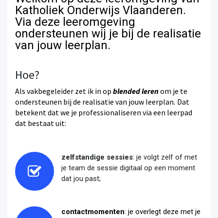
Katholiek Onderwijs
Vlaanderen
.
Via deze leeromgeving
ondersteunen wij je bij de realisatie
van jouw leerplan.
Hoe?
Als vakbegeleider zet ik in op
blended leren
om je te
ondersteunen bij de realisatie van jouw leerplan
.
Dat
betekent dat we je professionaliseren via een leerpad
dat bestaat uit:
zelfstandige sessies
: je volgt zelf of met
je team de sessie digitaal op een moment
dat jou past;
contactmomenten
: je overlegt deze met je