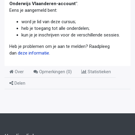
Onderwijs Vlaanderen-account"
.
Eens je aangemeld bent:
word je lid van deze cursus;
heb je toegang tot alle onderdelen;
kun je je inschrijven voor de verschillende sessies.
Heb je problemen om je aan te melden? Raadpleeg
dan
deze informatie
.
Over
Opmerkingen (
0
)
Statistieken
Delen