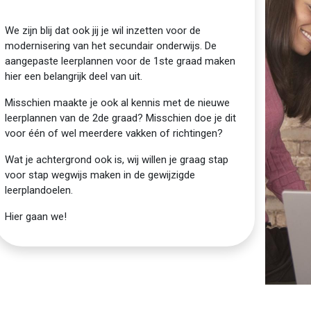
We zijn blij dat ook jij je wil inzetten voor de
modernisering van het secundair onderwijs. De
aangepaste leerplannen voor de 1ste graad maken
hier een belangrijk deel van uit.
Misschien maakte je ook al kennis met de nieuwe
leerplannen van de 2de graad? Misschien doe je dit
voor één of wel meerdere vakken of richtingen?
Wat je achtergrond ook is, wij willen je graag stap
voor stap wegwijs maken in de gewijzigde
leerplandoelen.
Hier gaan we!