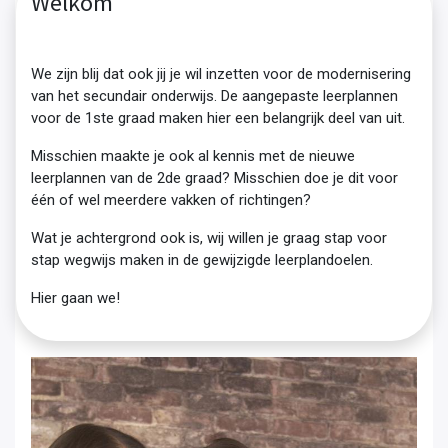
Welkom
We zijn blij dat ook jij je wil inzetten voor de modernisering
van het secundair onderwijs. De aangepaste leerplannen
voor de 1ste graad maken hier een belangrijk deel van uit.
Misschien maakte je ook al kennis met de nieuwe
leerplannen van de 2de graad? Misschien doe je dit voor
één of wel meerdere vakken of richtingen?
Wat je achtergrond ook is, wij willen je graag stap voor
stap wegwijs maken in de gewijzigde leerplandoelen.
Hier gaan we!