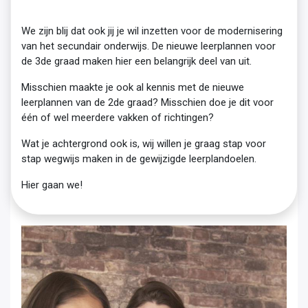
We zijn blij dat ook jij je wil inzetten voor de modernisering
van het secundair onderwijs. De nieuwe leerplannen voor
de 3de graad maken hier een belangrijk deel van uit.
Misschien maakte je ook al kennis met de nieuwe
leerplannen van de 2de graad? Misschien doe je dit voor
één of wel meerdere vakken of richtingen?
Wat je achtergrond ook is, wij willen je graag stap voor
stap wegwijs maken in de gewijzigde leerplandoelen.
Hier gaan we!