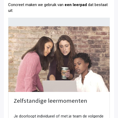
Concreet maken we gebruik van
een leerpad
dat bestaat
uit:
Zelfstandige leermomenten
Je doorloopt individueel of met je team de volgende