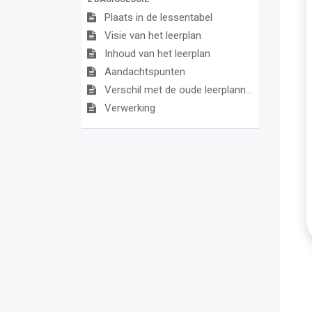
Plaats in de lessentabel
Visie van het leerplan
Inhoud van het leerplan
Aandachtspunten
Verschil met de oude leerplannen
Verwerking