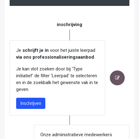
inschrijving
Je
schrijft je in
voor het juiste leerpad
via ons professionaliseringsaanbod
.
Je kan vlot zoeken door bij 'Type
initiatief' de filter 'Leerpad' te selecteren
en in de zoekbalk het gewenste vak in te
geven.
Inschrijven
Onze administratieve medewerkers