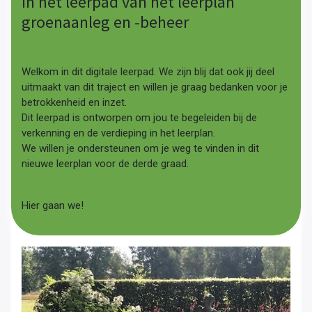
in het leerpad van het leerplan
groenaanleg en -beheer
Welkom in dit digitale leerpad. We zijn blij dat ook jij deel
uitmaakt van dit traject en willen je graag bedanken voor je
betrokkenheid en inzet.
Dit leerpad is ontworpen om jou te begeleiden bij de
verkenning en de verdieping in het leerplan.
We willen je ondersteunen om je weg te vinden in dit
nieuwe leerplan voor de derde graad.
Hier gaan we!