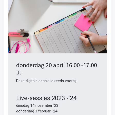
donderdag 20 april 16.00 -17.00
u.
Deze digitale sessie is reeds voorbij.
Live-sessies 2023 -'24
dinsdag 14 november '23
donderdag 1 februari '24