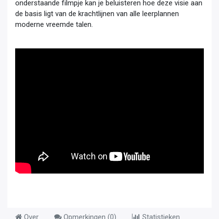
onderstaande filmpje kan je beluisteren hoe deze visie aan 
de basis ligt van de krachtlijnen van alle leerplannen 
moderne vreemde talen. 
Over
Opmerkingen (
0
)
Statistieken