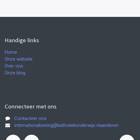
Handige links
Home
Onze website
Over ons
Onze blog
Connecteer met ons
Contacteer ons
internationalisering@katholiekonderwijs.vlaanderen