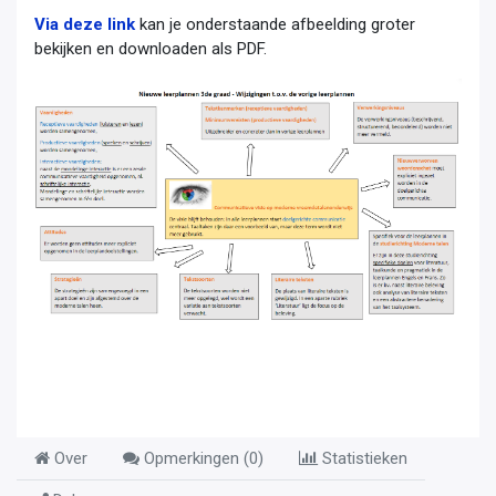
Via deze link
kan je onderstaande afbeelding groter
bekijken en downloaden als PDF.
Over
Opmerkingen (
0
)
Statistieken