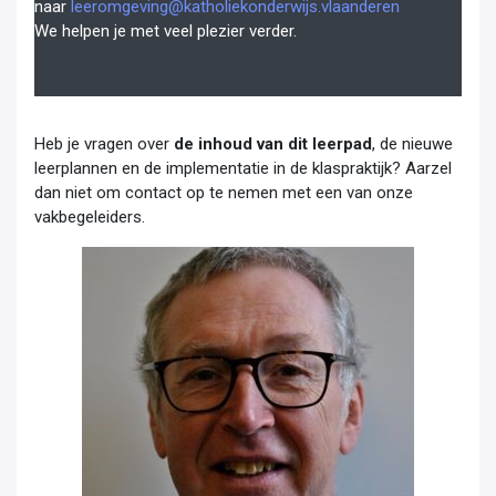
naar
leeromgeving@katholiekonderwijs.vlaanderen
We helpen je met veel plezier verder.
Heb je vragen over
de inhoud van dit leerpad
, de nieuwe
leerplannen en de implementatie in de klaspraktijk? Aarzel
dan niet om contact op te nemen met een van onze
vakbegeleiders.