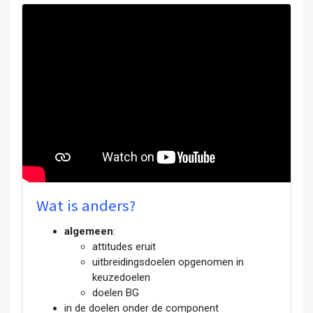
Wat is anders?
algemeen
:
attitudes eruit
uitbreidingsdoelen opgenomen in
keuzedoelen
doelen BG
in de doelen onder de component