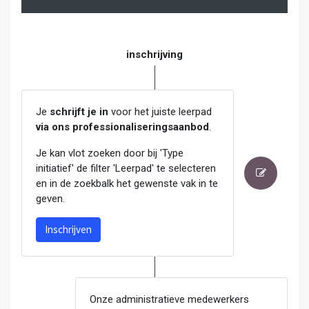
inschrijving
Je
schrijft je in
voor het juiste leerpad
via ons professionaliseringsaanbod
.
Je kan vlot zoeken door bij 'Type
initiatief' de filter 'Leerpad' te selecteren
en in de zoekbalk het gewenste vak in te
geven.
Inschrijven
Onze administratieve medewerkers