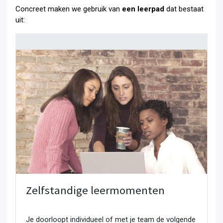
Concreet maken we gebruik van
een leerpad
dat bestaat
uit:
Zelfstandige leermomenten
Je doorloopt individueel of met je team de volgende