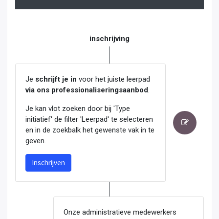
inschrijving
Je
schrijft je in
voor het juiste leerpad
via ons professionaliseringsaanbod
.
Je kan vlot zoeken door bij 'Type
initiatief' de filter 'Leerpad' te selecteren
en in de zoekbalk het gewenste vak in te
geven.
Inschrijven
Onze administratieve medewerkers