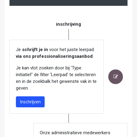
inschrijving
Je
schrijft je in
voor het juiste leerpad
via ons professionaliseringsaanbod
.
Je kan vlot zoeken door bij 'Type
initiatief' de filter 'Leerpad' te selecteren
en in de zoekbalk het gewenste vak in te
geven.
Inschrijven
Onze administratieve medewerkers