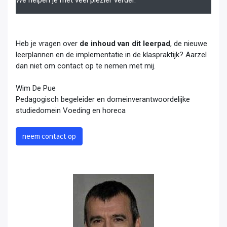
Heb je vragen over
de inhoud van dit leerpad
, de nieuwe
leerplannen en de implementatie in de klaspraktijk? Aarzel
dan niet om contact op te nemen met mij.
Wim De Pue
Pedagogisch begeleider en domeinverantwoordelijke
studiedomein Voeding en horeca
neem contact op