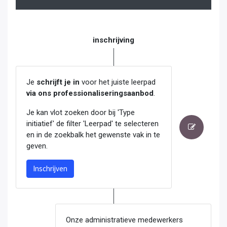
inschrijving
Je
schrijft je in
voor het juiste leerpad
via ons professionaliseringsaanbod
.
Je kan vlot zoeken door bij 'Type
initiatief' de filter 'Leerpad' te selecteren
en in de zoekbalk het gewenste vak in te
geven.
Inschrijven
Onze administratieve medewerkers