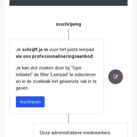
inschrijving
Je
schrijft je in
voor het juiste leerpad
via ons professionaliseringsaanbod
.
Je kan vlot zoeken door bij 'Type
initiatief' de filter 'Leerpad' te selecteren
en in de zoekbalk het gewenste vak in te
geven.
Inschrijven
Onze administratieve medewerkers