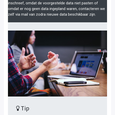
inschreef, omdat de voorgestelde data niet pasten of
omdat er nog geen data ingepland waren, contacteren we
zelf via mail van zodra nieuwe data beschikbaar zijn.
Tip