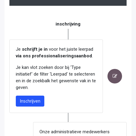
inschrijving
Je
schrijft je in
voor het juiste leerpad
via ons professionaliseringsaanbod
.
Je kan vlot zoeken door bij 'Type
initiatief' de filter 'Leerpad' te selecteren
en in de zoekbalk het gewenste vak in te
geven.
Inschrijven
Onze administratieve medewerkers