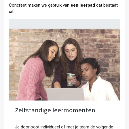
Concreet maken we gebruik van
een leerpad
dat bestaat
uit:
Zelfstandige leermomenten
Je doorloopt individueel of met je team de volgende