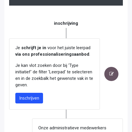
inschrijving
Je
schrijft je in
voor het juiste leerpad
via ons professionaliseringsaanbod
.
Je kan vlot zoeken door bij 'Type
initiatief' de filter 'Leerpad' te selecteren
en in de zoekbalk het gewenste vak in te
geven.
Inschrijven
Onze administratieve medewerkers