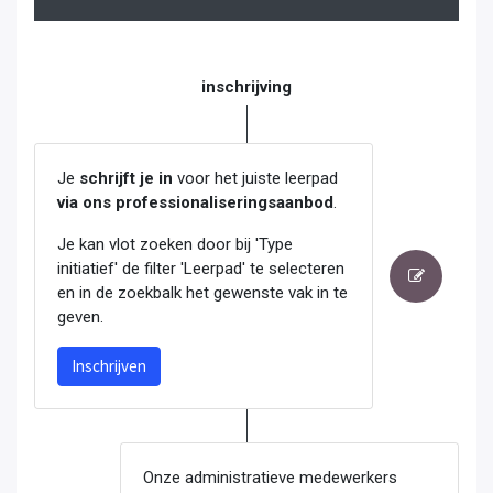
inschrijving
Je
schrijft je in
voor het juiste leerpad
via ons professionaliseringsaanbod
.
Je kan vlot zoeken door bij 'Type
initiatief' de filter 'Leerpad' te selecteren
en in de zoekbalk het gewenste vak in te
geven.
Inschrijven
Onze administratieve medewerkers