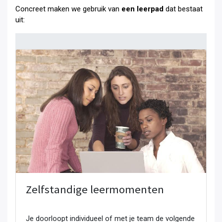
Concreet maken we gebruik van
een leerpad
dat bestaat
uit:
Zelfstandige leermomenten
Je doorloopt individueel of met je team de volgende