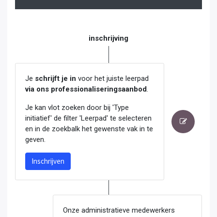
inschrijving
Je
schrijft je in
voor het juiste leerpad
via ons professionaliseringsaanbod
.
Je kan vlot zoeken door bij 'Type
initiatief' de filter 'Leerpad' te selecteren
en in de zoekbalk het gewenste vak in te
geven.
Inschrijven
Onze administratieve medewerkers