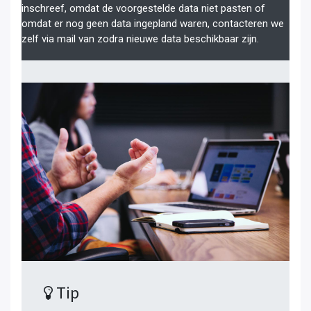
inschreef, omdat de voorgestelde data niet pasten of
omdat er nog geen data ingepland waren, contacteren we
zelf via mail van zodra nieuwe data beschikbaar zijn.
Tip