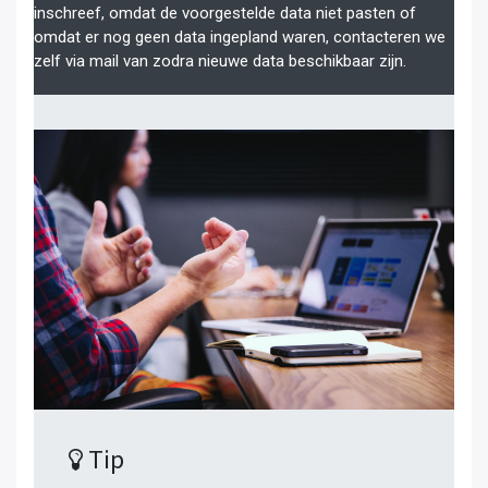
inschreef, omdat de voorgestelde data niet pasten of
omdat er nog geen data ingepland waren, contacteren we
zelf via mail van zodra nieuwe data beschikbaar zijn.
Tip