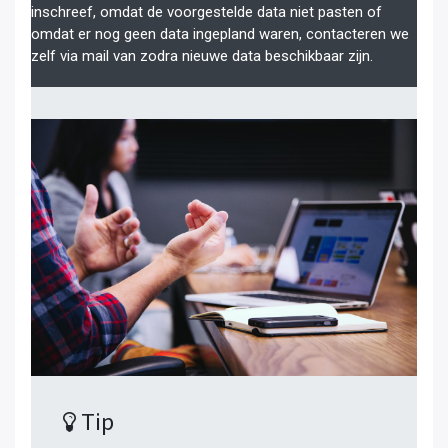
inschreef, omdat de voorgestelde data niet pasten of
omdat er nog geen data ingepland waren, contacteren we
zelf via mail van zodra nieuwe data beschikbaar zijn.
Tip