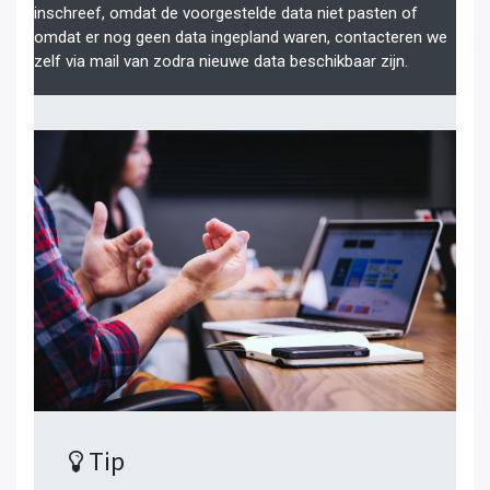
inschreef, omdat de voorgestelde data niet pasten of
omdat er nog geen data ingepland waren, contacteren we
zelf via mail van zodra nieuwe data beschikbaar zijn.
Tip