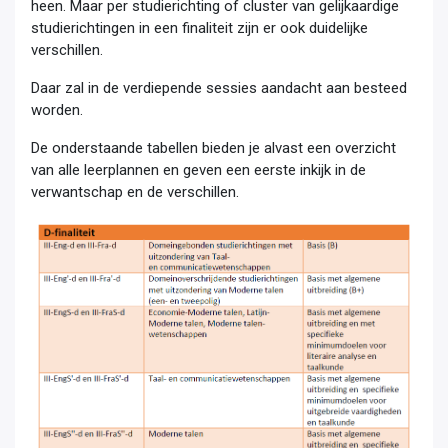
heen. Maar per studierichting of cluster van gelijkaardige
studierichtingen in een finaliteit zijn er ook duidelijke
verschillen.
Daar zal in de verdiepende sessies aandacht aan besteed
worden.
De onderstaande tabellen bieden je alvast een overzicht
van alle leerplannen en geven een eerste inkijk in de
verwantschap en de verschillen.