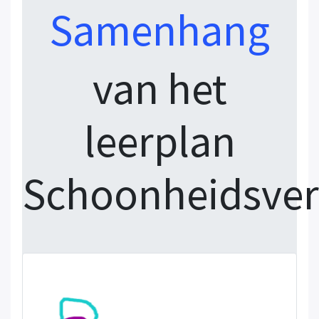
Samenhang
van het
leerplan
Schoonheidsver