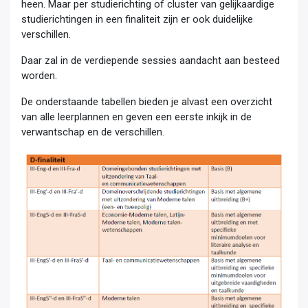
heen. Maar per studierichting of cluster van gelijkaardige
studierichtingen in een finaliteit zijn er ook duidelijke
verschillen.
Daar zal in de verdiepende sessies aandacht aan besteed
worden.
De onderstaande tabellen bieden je alvast een overzicht
van alle leerplannen en geven een eerste inkijk in de
verwantschap en de verschillen.