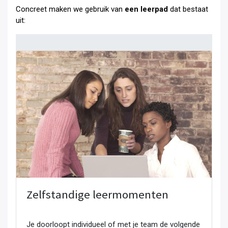
Concreet maken we gebruik van
een leerpad
dat bestaat
uit:
Zelfstandige leermomenten
Je doorloopt individueel of met je team de volgende