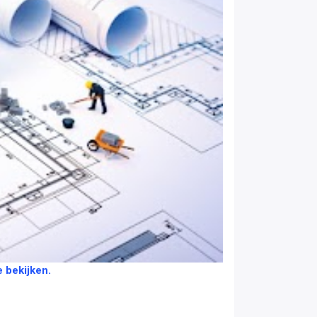
 bekijken.