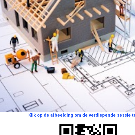
Klik op de afbeelding om de verdiepende sessie te