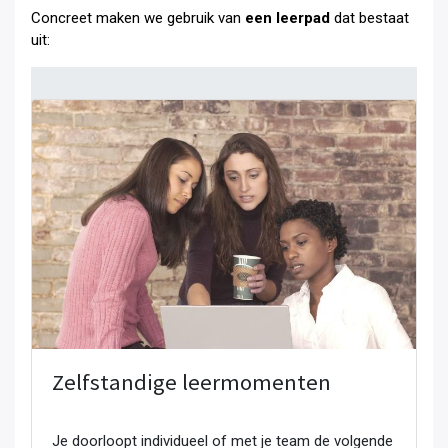
Concreet maken we gebruik van
een leerpad
dat bestaat
uit:
Zelfstandige leermomenten
Je doorloopt individueel of met je team de volgende