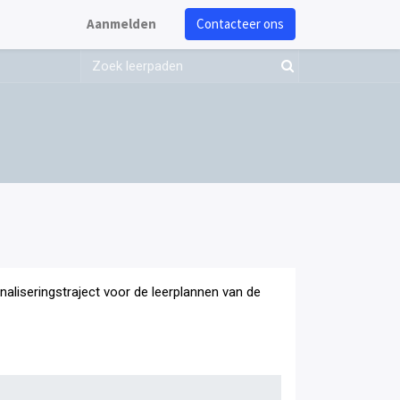
Aanmelden
Contacteer ons
onaliseringstraject voor de leerplannen van de