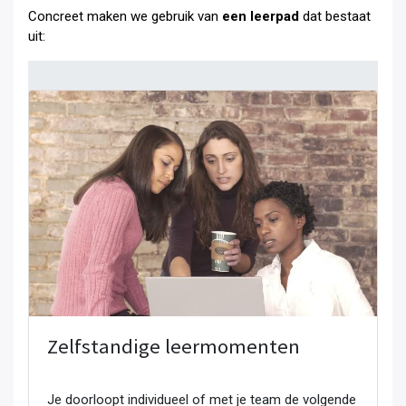
Concreet maken we gebruik van
een leerpad
dat bestaat
uit:
Zelfstandige leermomenten
Je doorloopt individueel of met je team de volgende