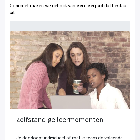
Concreet maken we gebruik van
een leerpad
dat bestaat
uit:
Zelfstandige leermomenten
Je doorloopt individueel of met je team de volgende