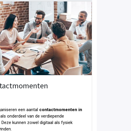
tactmomenten
aniseren een aantal
contactmomenten in
als onderdeel van de verdiepende
. Deze kunnen zowel digitaal als fysiek
vinden.