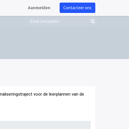
Aanmelden
Contacteer ons
onaliseringstraject voor de leerplannen van de