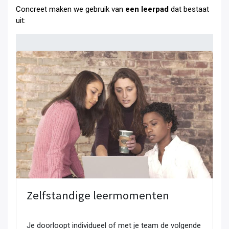
Concreet maken we gebruik van
een leerpad
dat bestaat
uit:
Zelfstandige leermomenten
Je doorloopt individueel of met je team de volgende