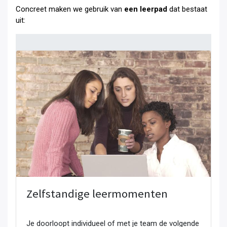
Concreet maken we gebruik van
een leerpad
dat bestaat
uit:
Zelfstandige leermomenten
Je doorloopt individueel of met je team de volgende