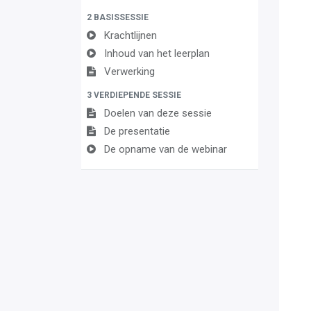
2 BASISSESSIE
Krachtlijnen
Inhoud van het leerplan
Verwerking
3 VERDIEPENDE SESSIE
Doelen van deze sessie
De presentatie
De opname van de webinar