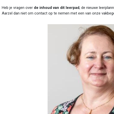
Heb je vragen over
de inhoud van dit leerpad
, de nieuwe leerplann
Aarzel dan niet om contact op te nemen met een van onze vakbege