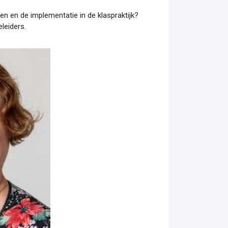
en en de implementatie in de klaspraktijk?
leiders.