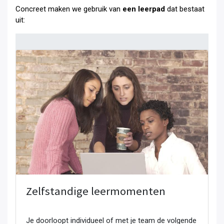
Concreet maken we gebruik van
een leerpad
dat bestaat
uit:
Zelfstandige leermomenten
Je doorloopt individueel of met je team de volgende