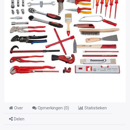
Over
Opmerkingen (
0
)
Statistieken
Delen