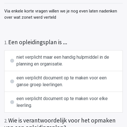
Via enkele korte vragen willen we je nog even laten nadenken
over wat zonet werd verteld
Een opleidingsplan is ...
1
.
niet verplicht maar een handig hulpmiddel in de
planning en organisatie.
een verplicht document op te maken voor een
ganse groep leerlingen.
een verplicht document op te maken voor elke
leerling.
Wie is verantwoordelijk voor het opmaken
2
.