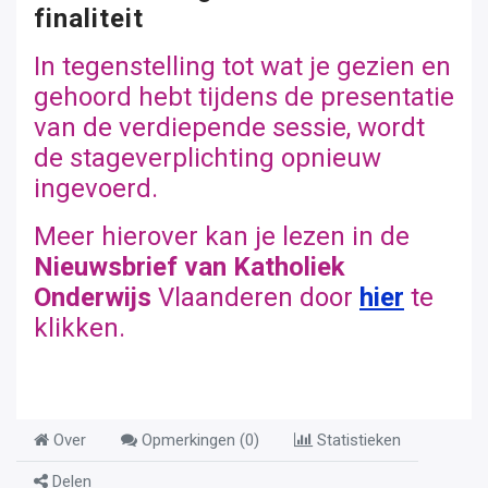
finaliteit
In tegenstelling tot wat je gezien en
gehoord hebt tijdens de presentatie
van de verdiepende sessie, wordt
de stageverplichting opnieuw
ingevoerd.
Meer hierover kan je lezen in de
Nieuwsbrief van Katholiek
Onderwijs
Vlaanderen door
hier
te
klikken.
Over
Opmerkingen (
0
)
Statistieken
Delen